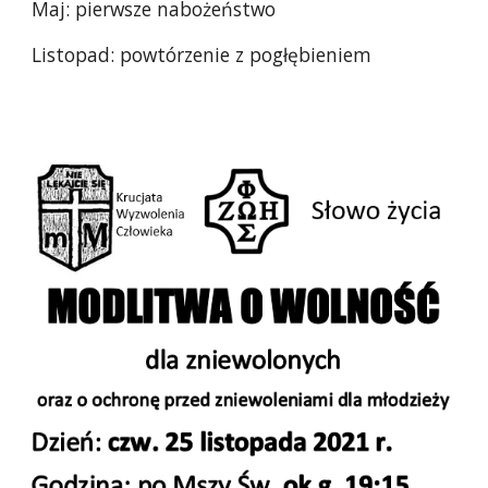
Maj: pierwsze nabożeństwo
Listopad: powtórzenie z pogłębieniem