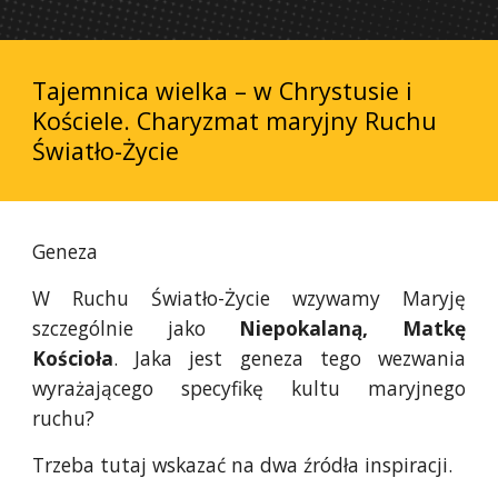
Tajemnica wielka – w Chrystusie i
Kościele. Charyzmat maryjny Ruchu
Światło-Życie
Geneza
W Ruchu Światło-Życie wzywamy Maryję
szczególnie jako
Niepokalaną, Matkę
Kościoła
. Jaka jest geneza tego wezwania
wyrażającego specyfikę kultu maryjnego
ruchu?
Trzeba tutaj wskazać na dwa źródła inspiracji.