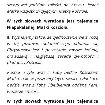
szczytowej godzinie miłości na Krzyżu, jesteś
Matką wszystkich żyjących, Matką Kościoła
.
W tych słowach wyrażona jest tajemnica
Niepokalanej, Matki Kościoła.
II.
Wyznajemy także, że zjednoczenie się z Tobą
w tej postawie oblubieńczego oddania się
Chrystusowi jest i pozostanie zawsze jedyną,
prawdziwą i najgłębszą zasadą żywotności i
płodności Kościoła.
Kościół o tyle wraz z Tobą będzie Kościołem
Matką, o ile w poszczególnych swoich członkach
będzie wraz z Tobą Oblubienicą oddaną Panu
w wierze i miłości
W tych słowach wyrażona jest tajemnica