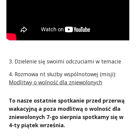
3. Dzielenie się swoimi odczuciami w temacie
4. Rozmowa nt służby wspólnotowej (misji):
Modlitwy o wolność dla zniewolonych
To nasze ostatnie spotkanie przed przerwą
wakacyjną a poza modlitwą o wolność dla
zniewolonych 7-go sierpnia spotkamy się w
4-ty piątek września.