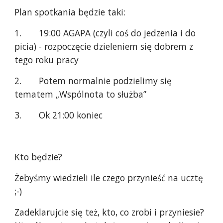
Plan spotkania będzie taki:
1. 19:00 AGAPA (czyli coś do jedzenia i do
picia) - rozpoczęcie dzieleniem się dobrem z
tego roku pracy
2. Potem normalnie podzielimy się
tematem „Wspólnota to służba”
3. Ok 21:00 koniec
Kto będzie?
Żebyśmy wiedzieli ile czego przynieść na ucztę
;-)
Zadeklarujcie się też, kto, co zrobi i przyniesie?