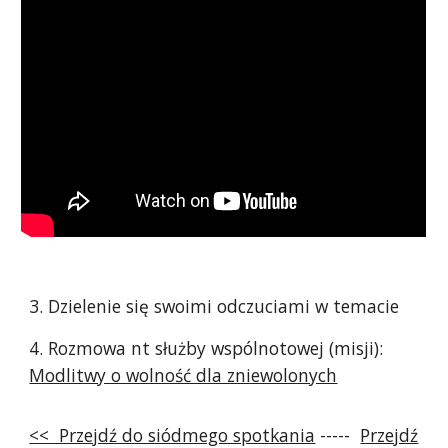
3. Dzielenie się swoimi odczuciami w temacie
4. Rozmowa nt służby wspólnotowej (misji):
Modlitwy o wolność dla zniewolonych
<< Przejdź do siódmego spotkania
-----
Przejdź